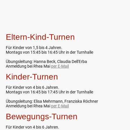
Abteilungsleitung: Rhea Mai |
freizeitsport@sc-freudenberg.de
Eltern-Kind-Turnen
Für Kinder von 1,5 bis 4 Jahren.
Montags von 15:45 bis 16:45 Uhr in der Turnhalle
Übungsleitung: Hanna Beck, Claudia Dell'Erba
Anmeldung bei Rhea Mai
per E-Mail
Kinder-Turnen
Für Kinder von 4 bis 6 Jahren.
Montags von 16:45 bis 17:45 Uhr in der Turnhalle
Übungsleitung: Elisa Mehrmann, Franziska Röchner
Anmeldung bei Rhea Mai
per E-Mail
Bewegungs-Turnen
Für Kinder von 4 bis 6 Jahren.