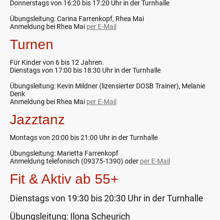
Donnerstags von 16:20 bis 17:20 Uhr in der Turnhalle
Übungsleitung: Carina Farrenkopf, Rhea Mai
Anmeldung bei Rhea Mai
per E-Mail
Turnen
Für Kinder von 6 bis 12 Jahren.
Dienstags von 17:00 bis 18:30 Uhr in der Turnhalle
Übungsleitung: Kevin Mildner (lizensierter DOSB Trainer), Melanie
Denk
Anmeldung bei Rhea Mai
per E-Mail
Jazztanz
Montags von 20:00 bis 21:00 Uhr in der Turnhalle
Übungsleitung: Marietta Farrenkopf
Anmeldung telefonisch (09375-1390) oder
per E-Mail
Fit & Aktiv ab 55+
Dienstags von 19:30 bis 20:30 Uhr in der Turnhalle
Übungsleitung: Ilona Scheurich