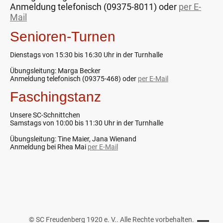
Anmeldung telefonisch (09375-8011) oder
per E-
Mail
Senioren-Turnen
Dienstags von 15:30 bis 16:30 Uhr in der Turnhalle
Übungsleitung: Marga Becker
Anmeldung telefonisch (09375-468) oder
per E-Mail
Faschingstanz
Unsere SC-Schnittchen
Samstags von 10:00 bis 11:30 Uhr in der Turnhalle
Übungsleitung: Tine Maier, Jana Wienand
Anmeldung bei Rhea Mai
per E-Mail
© SC Freudenberg 1920 e. V.. Alle Rechte vorbehalten.